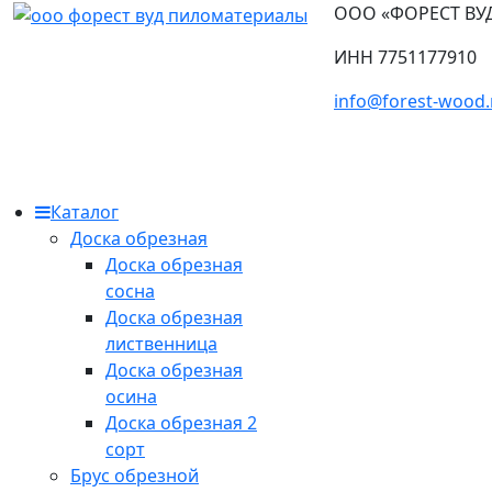
ООО «ФОРЕСТ ВУ
ИНН 7751177910
info@forest-wood.
Каталог
Доска обрезная
Доска обрезная
сосна
Доска обрезная
лиственница
Доска обрезная
осина
Доска обрезная 2
сорт
Брус обрезной