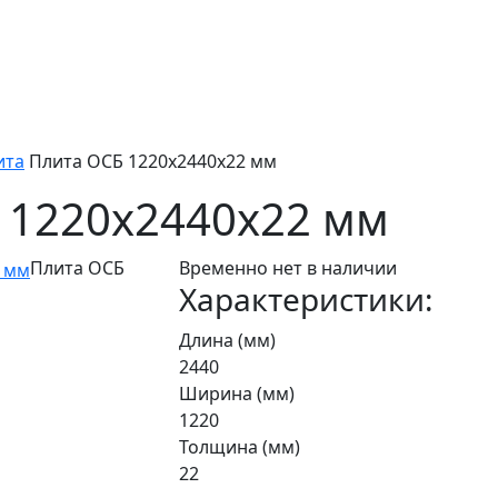
ита
Плита ОСБ 1220x2440x22 мм
 1220x2440x22 мм
Плита ОСБ
Временно нет в наличии
Характеристики:
Длина (мм)
2440
Ширина (мм)
1220
Толщина (мм)
22