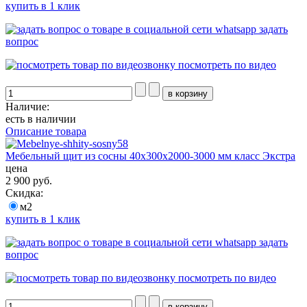
купить в 1 клик
задать
вопрос
посмотреть по видео
Наличие:
есть в наличии
Описание товара
Мебельный щит из сосны 40х300х2000-3000 мм класс Экстра
цена
2 900 руб.
Скидка:
м2
купить в 1 клик
задать
вопрос
посмотреть по видео