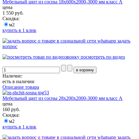
Мебельный щит из сосны 18х600х2000-3000 мм класс А
цена
1 550 руб.
Скидка:
м2
купить в 1 клик
задать
вопрос
посмотреть по видео
Наличие:
есть в наличии
Описание товара
Мебельный щит из сосны 28х200х2000-3000 мм класс А
цена
160 руб.
Скидка:
м2
купить в 1 клик
задать