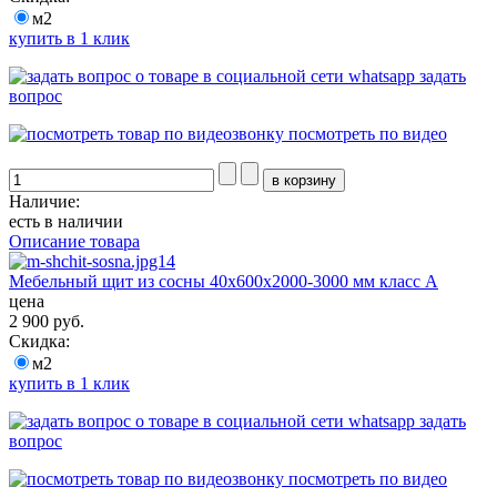
м2
купить в 1 клик
задать
вопрос
посмотреть по видео
Наличие:
есть в наличии
Описание товара
Мебельный щит из сосны 40х600х2000-3000 мм класс А
цена
2 900 руб.
Скидка:
м2
купить в 1 клик
задать
вопрос
посмотреть по видео