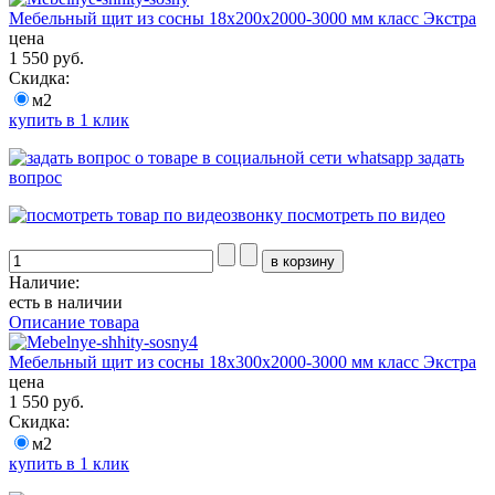
Мебельный щит из сосны 18х200х2000-3000 мм класс Экстра
цена
1 550 руб.
Скидка:
м2
купить в 1 клик
задать
вопрос
посмотреть по видео
Наличие:
есть в наличии
Описание товара
Мебельный щит из сосны 18х300х2000-3000 мм класс Экстра
цена
1 550 руб.
Скидка:
м2
купить в 1 клик