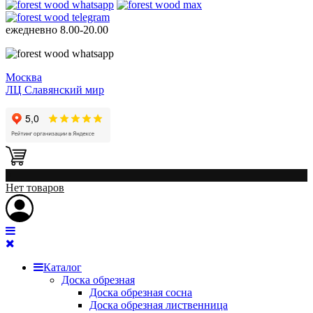
ежедневно
8.00-20.00
Москва
ЛЦ Славянский мир
0
Нет товаров
Каталог
Доска обрезная
Доска обрезная сосна
Доска обрезная лиственница