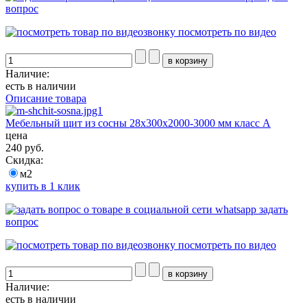
вопрос
посмотреть по видео
Наличие:
есть в наличии
Описание товара
Мебельный щит из сосны 28х300х2000-3000 мм класс А
цена
240 руб.
Скидка:
м2
купить в 1 клик
задать
вопрос
посмотреть по видео
Наличие:
есть в наличии