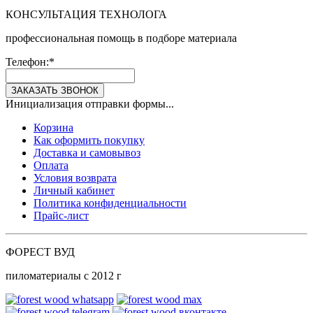
КОНСУЛЬТАЦИЯ ТЕХНОЛОГА
профессиональная помощь в подборе материала
Телефон:
*
ЗАКАЗАТЬ ЗВОНОК
Инициализация отправки формы...
Корзина
Как оформить покупку
Доставка и самовывоз
Оплата
Условия возврата
Личный кабинет
Политика конфиденциальности
Прайс-лист
ФОРЕСТ ВУД
пиломатериалы с 2012 г