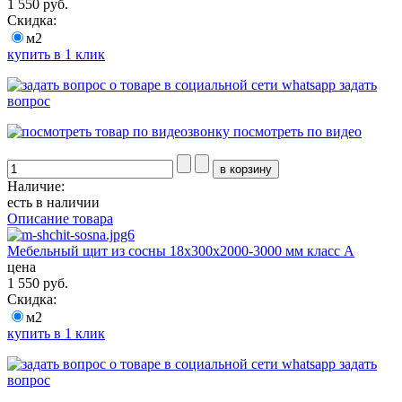
1 550 руб.
Скидка:
м2
купить в 1 клик
задать
вопрос
посмотреть по видео
Наличие:
есть в наличии
Описание товара
Мебельный щит из сосны 18х300х2000-3000 мм класс А
цена
1 550 руб.
Скидка:
м2
купить в 1 клик
задать
вопрос