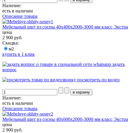
Наличие:
есть в наличии
Описание товара
Мебельный щит из сосны 40х400х2000-3000 мм класс Экстра
цена
2 900 руб.
Скидка:
м2
купить в 1 клик
задать
вопрос
посмотреть по видео
Наличие:
есть в наличии
Описание товара
Мебельный щит из сосны 40х600х2000-3000 мм класс Экстра
цена
2 900 руб.