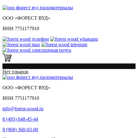
ООО «ФОРЕСТ ВУД»
ИНН 7751177910
0
Нет товаров
ООО «ФОРЕСТ ВУД»
ИНН 7751177910
info@forest-wood.ru
8 (495) 648-45-44
8 (968) 360-03-00