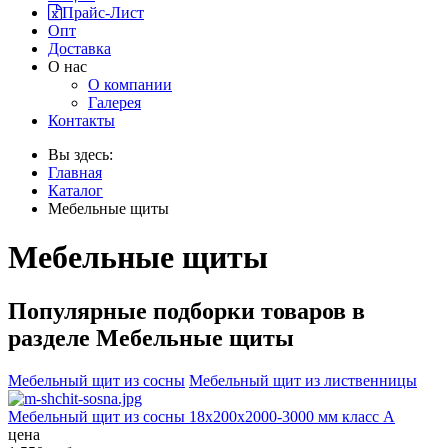
Прайс-Лист
Опт
Доставка
О нас
О компании
Галерея
Контакты
Вы здесь:
Главная
Каталог
Мебельные щиты
Мебельные щиты
Популярные подборки товаров в
разделе
Мебельные щиты
Мебельный щит из сосны
Мебельный щит из лиственницы
Мебельный щит из сосны 18х200х2000-3000 мм класс А
цена