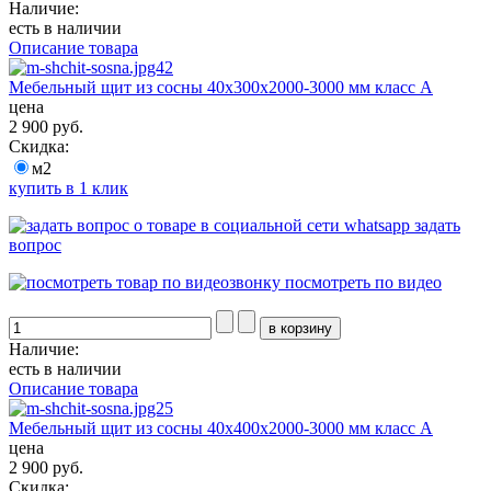
Наличие:
есть в наличии
Описание товара
Мебельный щит из сосны 40х300х2000-3000 мм класс А
цена
2 900 руб.
Скидка:
м2
купить в 1 клик
задать
вопрос
посмотреть по видео
Наличие:
есть в наличии
Описание товара
Мебельный щит из сосны 40х400х2000-3000 мм класс А
цена
2 900 руб.
Скидка: