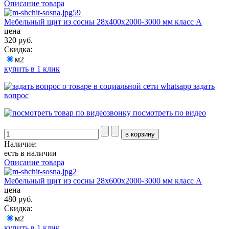
Описание товара
Мебельный щит из сосны 28х400х2000-3000 мм класс А
цена
320 руб.
Скидка:
м2
купить в 1 клик
задать
вопрос
посмотреть по видео
Наличие:
есть в наличии
Описание товара
Мебельный щит из сосны 28х600х2000-3000 мм класс А
цена
480 руб.
Скидка:
м2
купить в 1 клик