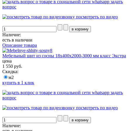
задать
вопрос
посмотреть по видео
Наличие:
есть в наличии
Описание товара
Мебельный щит из сосны 18х400х2000-3000 мм класс Экстра
цена
1 550 руб.
Скидка:
м2
купить в 1 клик
задать
вопрос
посмотреть по видео
Наличие:
есть в наличии