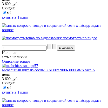
3 600 руб.
Скидка:
м2
купить в 1 клик
задать
вопрос
посмотреть по видео
Наличие:
есть в наличии
Описание товара
Мебельный щит из сосны 50х600х2000-3000 мм класс А
цена
3 600 руб.
Скидка:
м2
купить в 1 клик
задать
вопрос