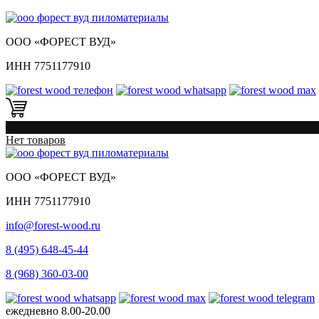
ООО «ФОРЕСТ ВУД»
ИНН 7751177910
0
Нет товаров
ООО «ФОРЕСТ ВУД»
ИНН 7751177910
info@forest-wood.ru
8 (495) 648-45-44
8 (968) 360-03-00
ежедневно
8.00-20.00