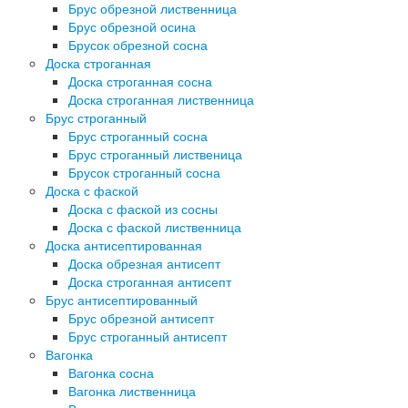
Брус обрезной лиственница
Брус обрезной осина
Брусок обрезной сосна
Доска строганная
Доска строганная сосна
Доска строганная лиственница
Брус строганный
Брус строганный сосна
Брус строганный лиственица
Брусок строганный сосна
Доска с фаской
Доска с фаской из сосны
Доска с фаской лиственница
Доска антисептированная
Доска обрезная антисепт
Доска строганная антисепт
Брус антисептированный
Брус обрезной антисепт
Брус строганный антисепт
Вагонка
Вагонка сосна
Вагонка лиственница