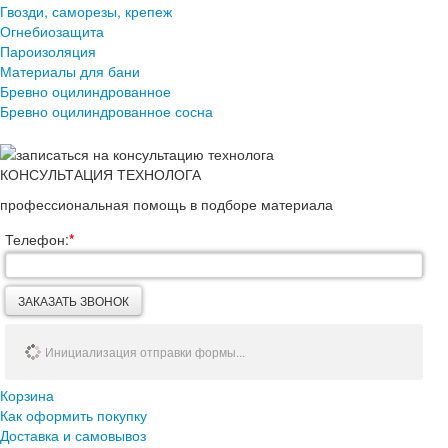
Гвозди, саморезы, крепеж
Огнебиозащита
Пароизоляция
Материалы для бани
Бревно оцилиндрованное
Бревно оцилиндрованное сосна
КОНСУЛЬТАЦИЯ ТЕХНОЛОГА
профессиональная помощь в подборе материала
Телефон:
*
ЗАКАЗАТЬ ЗВОНОК
Инициализация отправки формы...
Корзина
Как оформить покупку
Доставка и самовывоз