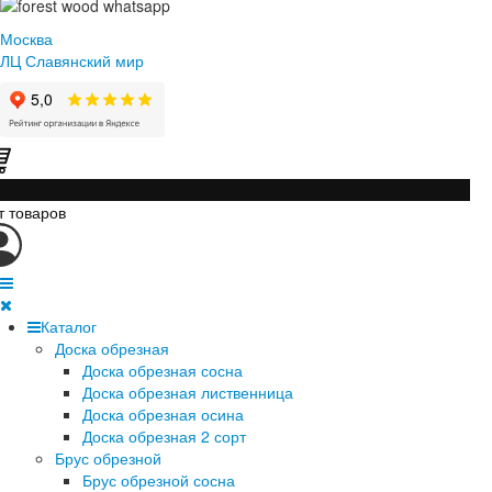
Москва
ЛЦ Славянский мир
т товаров
Каталог
Доска обрезная
Доска обрезная сосна
Доска обрезная лиственница
Доска обрезная осина
Доска обрезная 2 сорт
Брус обрезной
Брус обрезной сосна