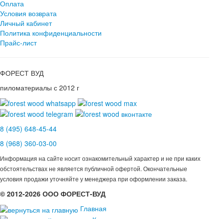
Оплата
Условия возврата
Личный кабинет
Политика конфиденциальности
Прайс-лист
ФОРЕСТ ВУД
пиломатериалы с 2012 г
8 (495) 648-45-44
8 (968) 360-03-00
Информация на сайте носит ознакомительный характер и не при каких
обстоятельствах не является публичной офертой. Окончательные
условия продажи уточняйте у менеджера при оформлении заказа.
© 2012-2026 ООО ФОРЕСТ-ВУД
Главная