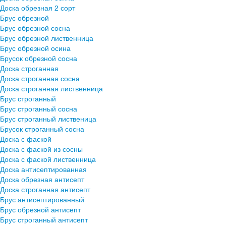
Доска обрезная 2 сорт
Брус обрезной
Брус обрезной сосна
Брус обрезной лиственница
Брус обрезной осина
Брусок обрезной сосна
Доска строганная
Доска строганная сосна
Доска строганная лиственница
Брус строганный
Брус строганный сосна
Брус строганный лиственица
Брусок строганный сосна
Доска с фаской
Доска с фаской из сосны
Доска с фаской лиственница
Доска антисептированная
Доска обрезная антисепт
Доска строганная антисепт
Брус антисептированный
Брус обрезной антисепт
Брус строганный антисепт