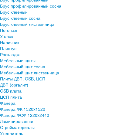
Брус профилированный сосна
Брус клееный
Брус клееный сосна
Брус клееный лиственница
Погонаж
Уголок
Наличник
Плинтус
Раскладка
Мебельные щиты
Мебельный щит сосна
Мебельный щит лиственница
Плиты ДВП, OSB, ЦСП
ДВП (оргалит)
OSB плита
ЦСП плита
Фанера
Фанера ФК 1520x1520
Фанера ФСФ 1220x2440
Ламинированная
Стройматериалы
Утеплитель