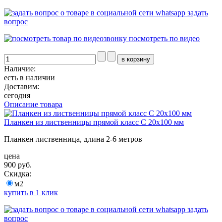
задать
вопрос
посмотреть по видео
Наличие:
есть в наличии
Доставим:
сегодня
Описание товара
Планкен из лиственницы прямой класс С 20x100 мм
Планкен лиственница, длина 2-6 метров
цена
900 руб.
Скидка:
м2
купить в 1 клик
задать
вопрос