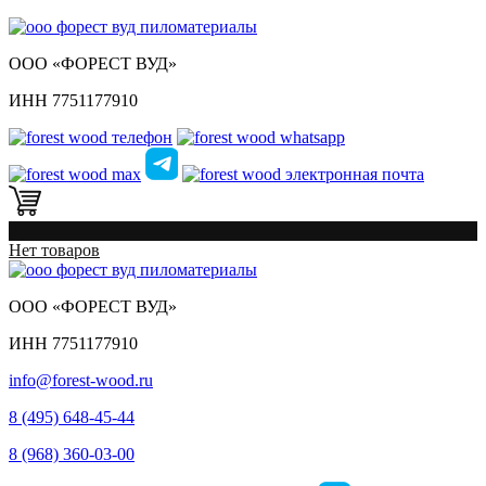
ООО «ФОРЕСТ ВУД»
ИНН 7751177910
0
Нет товаров
ООО «ФОРЕСТ ВУД»
ИНН 7751177910
info@forest-wood.ru
8 (495) 648-45-44
8 (968) 360-03-00