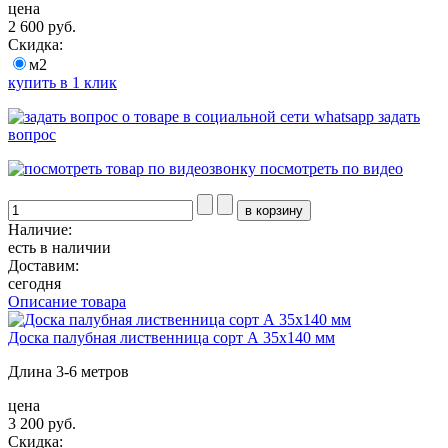
цена
2 600 руб.
Скидка:
м2
купить в 1 клик
задать
вопрос
посмотреть по видео
Наличие:
есть в наличии
Доставим:
сегодня
Описание товара
Доска палубная лиственница сорт А 35х140 мм
Длина 3-6 метров
цена
3 200 руб.
Скидка: