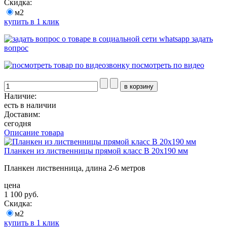
Скидка:
м2
купить в 1 клик
задать
вопрос
посмотреть по видео
Наличие:
есть в наличии
Доставим:
сегодня
Описание товара
Планкен из лиственницы прямой класс В 20x190 мм
Планкен лиственница, длина 2-6 метров
цена
1 100 руб.
Скидка:
м2
купить в 1 клик