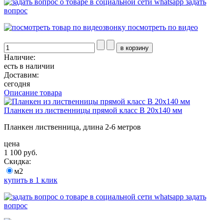
задать
вопрос
посмотреть по видео
Наличие:
есть в наличии
Доставим:
сегодня
Описание товара
Планкен из лиственницы прямой класс В 20x140 мм
Планкен лиственница, длина 2-6 метров
цена
1 100 руб.
Скидка:
м2
купить в 1 клик
задать
вопрос