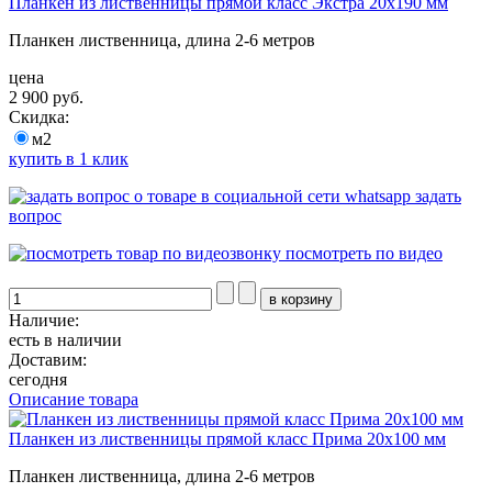
Планкен из лиственницы прямой класс Экстра 20x190 мм
Планкен лиственница, длина 2-6 метров
цена
2 900 руб.
Скидка:
м2
купить в 1 клик
задать
вопрос
посмотреть по видео
Наличие:
есть в наличии
Доставим:
сегодня
Описание товара
Планкен из лиственницы прямой класс Прима 20x100 мм
Планкен лиственница, длина 2-6 метров