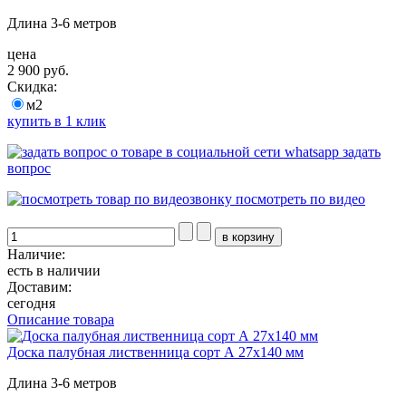
Длина 3-6 метров
цена
2 900 руб.
Скидка:
м2
купить в 1 клик
задать
вопрос
посмотреть по видео
Наличие:
есть в наличии
Доставим:
сегодня
Описание товара
Доска палубная лиственница сорт А 27х140 мм
Длина 3-6 метров