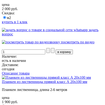
цена
2 000 руб.
Скидка:
м2
купить в 1 клик
задать
вопрос
посмотреть по видео
Наличие:
есть в наличии
Доставим:
сегодня
Описание товара
Планкен из лиственницы прямой класс А 20x100 мм
Планкен лиственница, длина 2-6 метров
цена
1 900 руб.