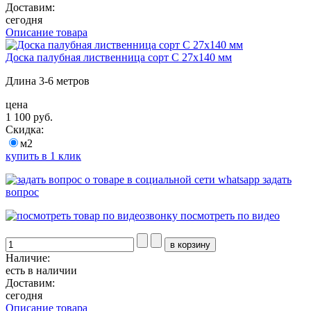
Доставим:
сегодня
Описание товара
Доска палубная лиственница сорт С 27х140 мм
Длина 3-6 метров
цена
1 100 руб.
Скидка:
м2
купить в 1 клик
задать
вопрос
посмотреть по видео
Наличие:
есть в наличии
Доставим:
сегодня
Описание товара