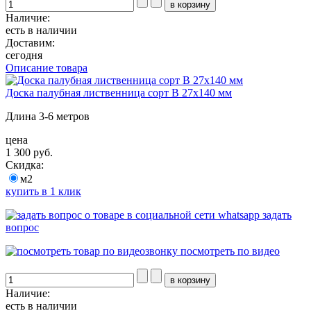
Наличие:
есть в наличии
Доставим:
сегодня
Описание товара
Доска палубная лиственница сорт В 27х140 мм
Длина 3-6 метров
цена
1 300 руб.
Скидка:
м2
купить в 1 клик
задать
вопрос
посмотреть по видео
Наличие:
есть в наличии