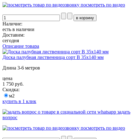
посмотреть по видео
Наличие:
есть в наличии
Доставим:
сегодня
Описание товара
Доска палубная лиственница сорт В 35х140 мм
Длина 3-6 метров
цена
1 750 руб.
Скидка:
м2
купить в 1 клик
задать
вопрос
посмотреть по видео