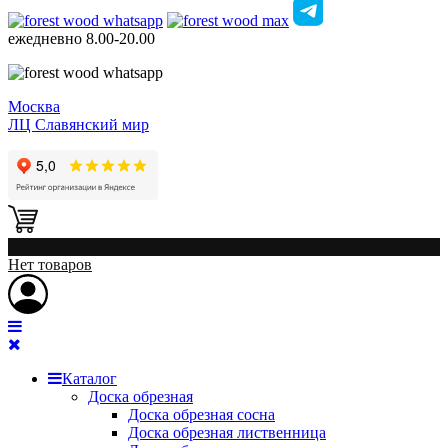
ежедневно
8.00-20.00
Москва
ЛЦ Славянский мир
0
Нет товаров
Каталог
Доска обрезная
Доска обрезная сосна
Доска обрезная лиственница