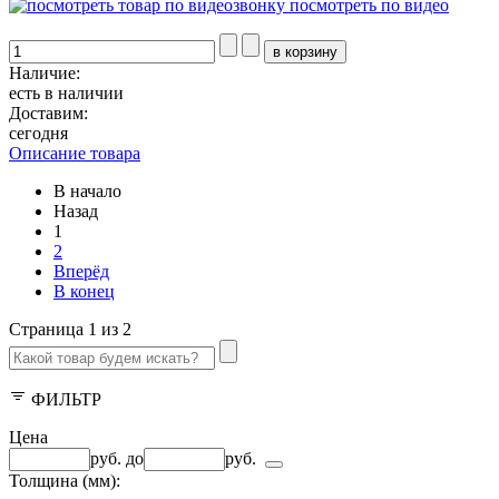
посмотреть по видео
Наличие:
есть в наличии
Доставим:
сегодня
Описание товара
В начало
Назад
1
2
Вперёд
В конец
Страница 1 из 2
ФИЛЬТР
Цена
руб.
до
руб.
Толщина (мм):