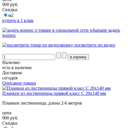
900 руб.
Скидка:
м2
купить в 1 клик
задать
вопрос
посмотреть по видео
Наличие:
есть в наличии
Доставим:
сегодня
Описание товара
Планкен из лиственницы прямой класс С 20x140 мм
Планкен лиственница, длина 2-6 метров
цена
900 руб.
Скидка: