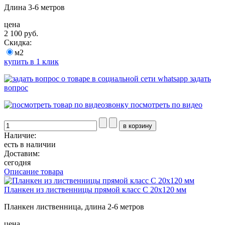
Длина 3-6 метров
цена
2 100 руб.
Скидка:
м2
купить в 1 клик
задать
вопрос
посмотреть по видео
Наличие:
есть в наличии
Доставим:
сегодня
Описание товара
Планкен из лиственницы прямой класс С 20x120 мм
Планкен лиственница, длина 2-6 метров
цена