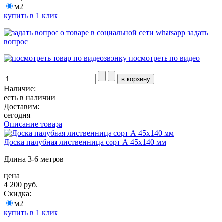
м2
купить в 1 клик
задать
вопрос
посмотреть по видео
Наличие:
есть в наличии
Доставим:
сегодня
Описание товара
Доска палубная лиственница сорт А 45х140 мм
Длина 3-6 метров
цена
4 200 руб.
Скидка:
м2
купить в 1 клик