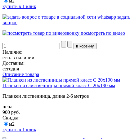
м2
купить в 1 клик
задать
вопрос
посмотреть по видео
Наличие:
есть в наличии
Доставим:
сегодня
Описание товара
Планкен из лиственницы прямой класс С 20x190 мм
Планкен лиственница, длина 2-6 метров
цена
900 руб.
Скидка:
м2
купить в 1 клик