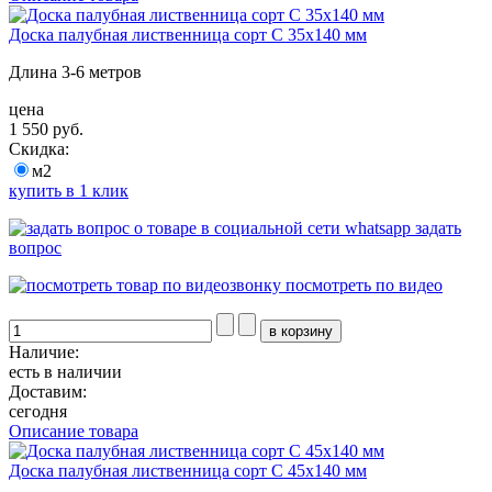
Доска палубная лиственница сорт С 35х140 мм
Длина 3-6 метров
цена
1 550 руб.
Скидка:
м2
купить в 1 клик
задать
вопрос
посмотреть по видео
Наличие:
есть в наличии
Доставим:
сегодня
Описание товара
Доска палубная лиственница сорт С 45х140 мм