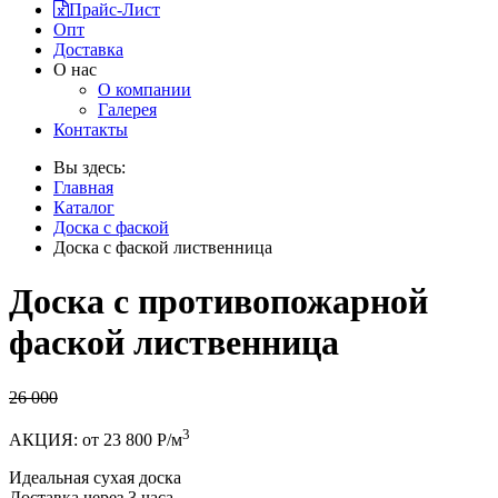
Прайс-Лист
Опт
Доставка
О нас
О компании
Галерея
Контакты
Вы здесь:
Главная
Каталог
Доска с фаской
Доска с фаской лиственница
Доска с противопожарной
фаской лиственница
26 000
3
АКЦИЯ: от 23 800 Р/м
Идеальная сухая доска
Доставка через 3 часа