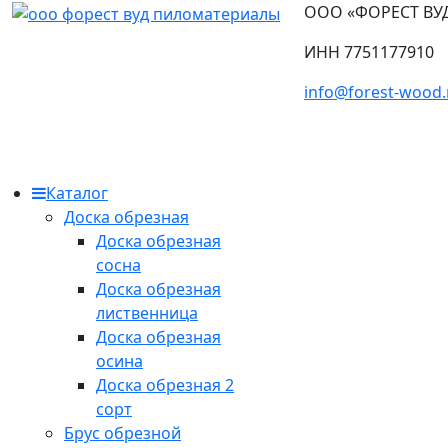
ООО «ФОРЕСТ ВУ
ИНН 7751177910
info@forest-wood.
Каталог
Доска обрезная
Доска обрезная
сосна
Доска обрезная
лиственница
Доска обрезная
осина
Доска обрезная 2
сорт
Брус обрезной