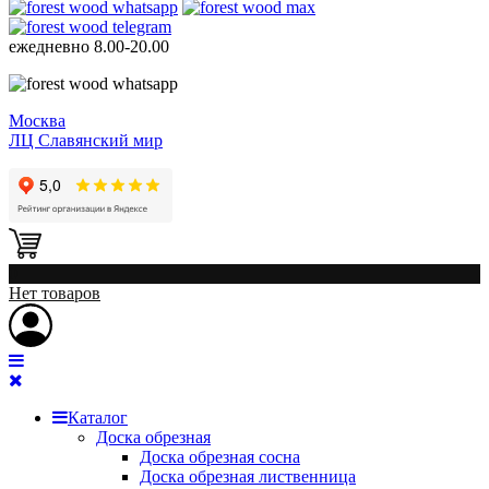
ежедневно
8.00-20.00
Москва
ЛЦ Славянский мир
0
Нет товаров
Каталог
Доска обрезная
Доска обрезная сосна
Доска обрезная лиственница