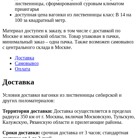
лиственницы, сформированной суровым климатом
приангарья
доступная цена вагонки из лиственницы класс В 14 на
100 за квадратный метр.
Материал доступен к заказу, в том числе с доставкой по
Москве и московской области. Товар упакован в пачки,
минимальный заказ – одна пачка. Также возможен самовывоз
с центрального склада в Москве.
Доставка
Самовывоз
Оплата
Доставка
Условия доставки вагонки из лиственницы сибирской и
других пиломатериалов:
Территория доставки:
Доставка осуществляется в пределах
радиуса 350 км от г. Москвы, включая Московскую, Тульскую,
Калужскую, Рязанскую области и прилегающие районы.
Сроки доставки:
срочная доставка от 3 часов; стандартная