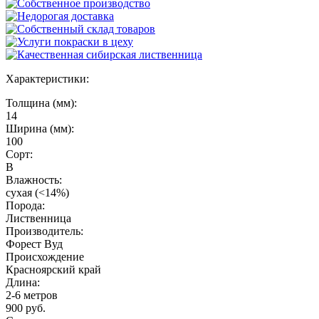
Характеристики:
Толщина (мм):
14
Ширина (мм):
100
Сорт:
B
Влажность:
сухая (<14%)
Порода:
Лиственница
Производитель:
Форест Вуд
Происхождение
Красноярский край
Длина:
2-6 метров
900 руб.