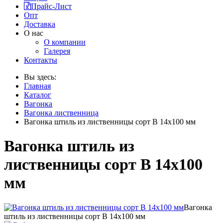
Прайс-Лист
Опт
Доставка
О нас
О компании
Галерея
Контакты
Вы здесь:
Главная
Каталог
Вагонка
Вагонка лиственница
Вагонка штиль из лиственницы сорт В 14x100 мм
Вагонка штиль из
лиственницы сорт В 14x100
мм
Вагонка
штиль из лиственницы сорт В 14x100 мм