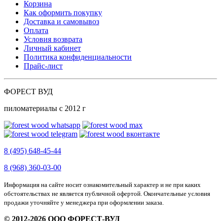
Корзина
Как оформить покупку
Доставка и самовывоз
Оплата
Условия возврата
Личный кабинет
Политика конфиденциальности
Прайс-лист
ФОРЕСТ ВУД
пиломатериалы с 2012 г
8 (495) 648-45-44
8 (968) 360-03-00
Информация на сайте носит ознакомительный характер и не при каких
обстоятельствах не является публичной офертой. Окончательные условия
продажи уточняйте у менеджера при оформлении заказа.
© 2012-2026 ООО ФОРЕСТ-ВУД