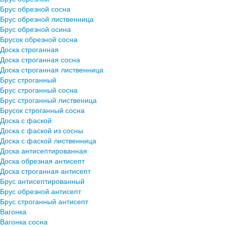
Брус обрезной сосна
Брус обрезной лиственница
Брус обрезной осина
Брусок обрезной сосна
Доска строганная
Доска строганная сосна
Доска строганная лиственница
Брус строганный
Брус строганный сосна
Брус строганный лиственица
Брусок строганный сосна
Доска с фаской
Доска с фаской из сосны
Доска с фаской лиственница
Доска антисептированная
Доска обрезная антисепт
Доска строганная антисепт
Брус антисептированный
Брус обрезной антисепт
Брус строганный антисепт
Вагонка
Вагонка сосна