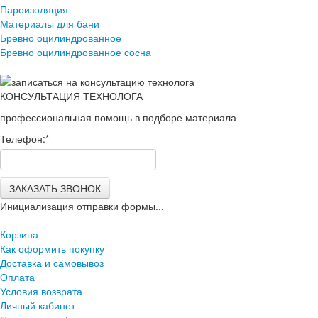
Пароизоляция
Материалы для бани
Бревно оцилиндрованное
Бревно оцилиндрованное сосна
КОНСУЛЬТАЦИЯ ТЕХНОЛОГА
профессиональная помощь в подборе материала
Телефон:
*
ЗАКАЗАТЬ ЗВОНОК
Инициализация отправки формы...
Корзина
Как оформить покупку
Доставка и самовывоз
Оплата
Условия возврата
Личный кабинет