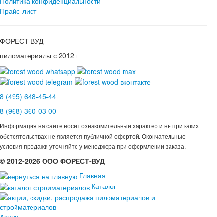
Политика конфиденциальности
Прайс-лист
ФОРЕСТ ВУД
пиломатериалы с 2012 г
8 (495) 648-45-44
8 (968) 360-03-00
Информация на сайте носит ознакомительный характер и не при каких
обстоятельствах не является публичной офертой. Окончательные
условия продажи уточняйте у менеджера при оформлении заказа.
© 2012-2026 ООО ФОРЕСТ-ВУД
Главная
Каталог
Акции