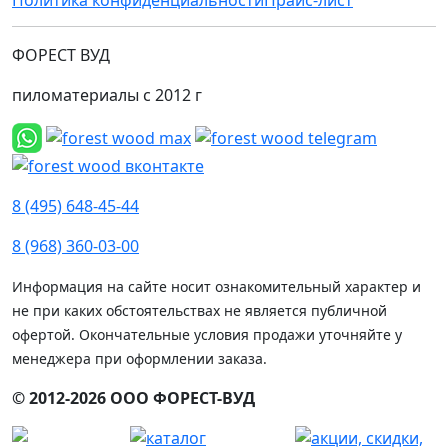
ФОРЕСТ ВУД
пиломатериалы с 2012 г
8 (495) 648-45-44
8 (968) 360-03-00
Информация на сайте носит ознакомительный характер и
не при каких обстоятельствах не является публичной
офертой. Окончательные условия продажи уточняйте у
менеджера при оформлении заказа.
© 2012-2026 ООО ФОРЕСТ-ВУД