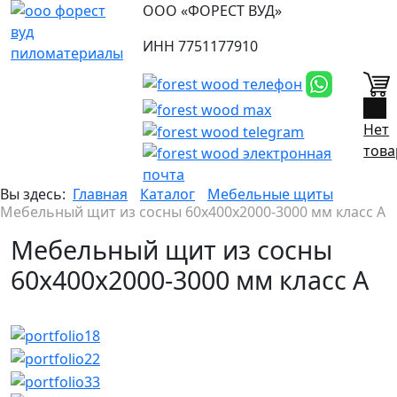
ООО «ФОРЕСТ ВУД»
ИНН 7751177910
0
Нет
това
Вы здесь:
Главная
Каталог
Мебельные щиты
Мебельный щит из сосны 60х400х2000-3000 мм класс А
Мебельный щит из сосны
60х400х2000-3000 мм класс А