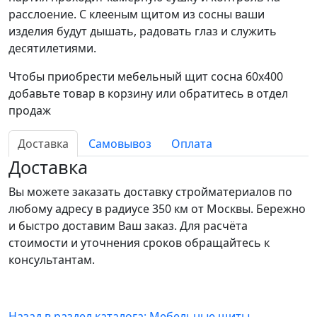
расслоение. С клееным щитом из сосны ваши
изделия будут дышать, радовать глаз и служить
десятилетиями.
Чтобы приобрести мебельный щит сосна 60х400
добавьте товар в корзину или обратитесь в отдел
продаж
Доставка
Самовывоз
Оплата
Доставка
Вы можете заказать доставку стройматериалов по
любому адресу в радиусе 350 км от Москвы. Бережно
и быстро доставим Ваш заказ. Для расчёта
стоимости и уточнения сроков обращайтесь к
консультантам.
Назад в раздел каталога: Мебельные щиты