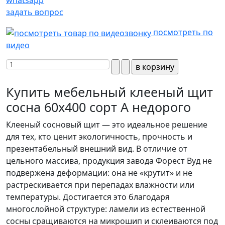
задать вопрос
посмотреть по
видео
Купить мебельный клееный щит
сосна 60х400 сорт А недорого
Клееный сосновый щит — это идеальное решение
для тех, кто ценит экологичность, прочность и
презентабельный внешний вид. В отличие от
цельного массива, продукция завода Форест Вуд не
подвержена деформации: она не «крутит» и не
растрескивается при перепадах влажности или
температуры. Достигается это благодаря
многослойной структуре: ламели из естественной
сосны сращиваются на микрошип и склеиваются под