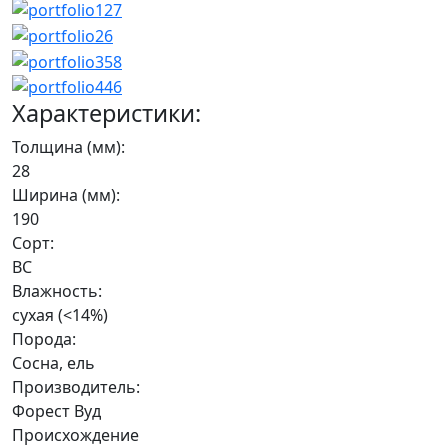
Характеристики:
Толщина (мм):
28
Ширина (мм):
190
Сорт:
BC
Влажность:
сухая (<14%)
Порода:
Сосна, ель
Производитель:
Форест Вуд
Происхождение