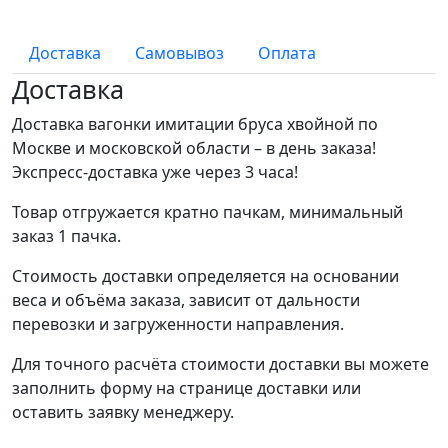
Доставка
Самовывоз
Оплата
Доставка
Доставка вагонки имитации бруса хвойной по
Москве и московской области – в день заказа!
Экспресс-доставка уже через 3 часа!
Товар отгружается кратно пачкам, минимальный
заказ 1 пачка.
Стоимость доставки определяется на основании
веса и объёма заказа, зависит от дальности
перевозки и загруженности направления.
Для точного расчёта стоимости доставки вы можете
заполнить форму на странице доставки или
оставить заявку менеджеру.