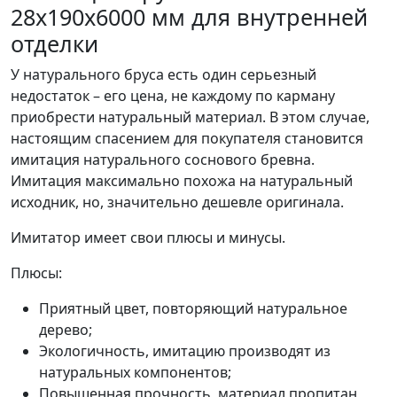
28х190х6000 мм для внутренней
отделки
У натурального бруса есть один серьезный
недостаток – его цена, не каждому по карману
приобрести натуральный материал. В этом случае,
настоящим спасением для покупателя становится
имитация натурального соснового бревна.
Имитация максимально похожа на натуральный
исходник, но, значительно дешевле оригинала.
Имитатор имеет свои плюсы и минусы.
Плюсы:
Приятный цвет, повторяющий натуральное
дерево;
Экологичность, имитацию производят из
натуральных компонентов;
Повышенная прочность, материал пропитан