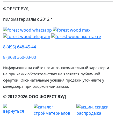
ФОРЕСТ ВУД
пиломатериалы с 2012 г
8 (495) 648-45-44
8 (968) 360-03-00
Информация на сайте носит ознакомительный характер и
не при каких обстоятельствах не является публичной
офертой. Окончательные условия продажи уточняйте у
менеджера при оформлении заказа.
© 2012-2026 ООО ФОРЕСТ-ВУД