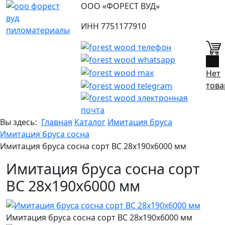
ООО «ФОРЕСТ ВУД»
ИНН 7751177910
0
Нет
това
Вы здесь:
Главная
Каталог
Имитация бруса
Имитация бруса сосна
Имитация бруса сосна сорт ВС 28х190х6000 мм
Имитация бруса сосна сорт
ВС 28х190х6000 мм
Имитация бруса сосна сорт ВС 28х190х6000 мм