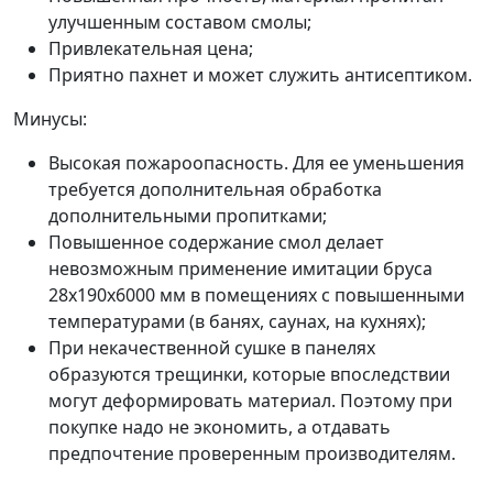
улучшенным составом смолы;
Привлекательная цена;
Приятно пахнет и может служить антисептиком.
Минусы:
Высокая пожароопасность. Для ее уменьшения
требуется дополнительная обработка
дополнительными пропитками;
Повышенное содержание смол делает
невозможным применение имитации бруса
28х190х6000 мм в помещениях с повышенными
температурами (в банях, саунах, на кухнях);
При некачественной сушке в панелях
образуются трещинки, которые впоследствии
могут деформировать материал. Поэтому при
покупке надо не экономить, а отдавать
предпочтение проверенным производителям.