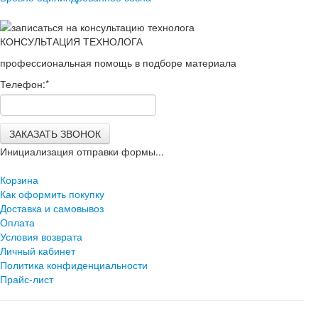
КОНСУЛЬТАЦИЯ ТЕХНОЛОГА
профессиональная помощь в подборе материала
Телефон:
*
ЗАКАЗАТЬ ЗВОНОК
Инициализация отправки формы...
Корзина
Как оформить покупку
Доставка и самовывоз
Оплата
Условия возврата
Личный кабинет
Политика конфиденциальности
Прайс-лист