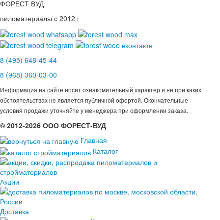
ФОРЕСТ ВУД
пиломатериалы с 2012 г
8 (495) 648-45-44
8 (968) 360-03-00
Информация на сайте носит ознакомительный характер и не при каких
обстоятельствах не является публичной офертой. Окончательные
условия продажи уточняйте у менеджера при оформлении заказа.
© 2012-2026 ООО ФОРЕСТ-ВУД
Главная
Каталог
Акции
Доставка