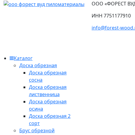
ООО «ФОРЕСТ ВУ
ИНН 7751177910
info@forest-wood.
Каталог
Доска обрезная
Доска обрезная
сосна
Доска обрезная
лиственница
Доска обрезная
осина
Доска обрезная 2
сорт
Брус обрезной