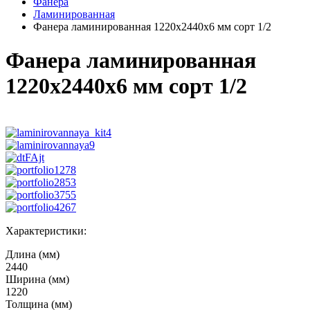
Фанера
Ламинированная
Фанера ламинированная 1220x2440x6 мм сорт 1/2
Фанера ламинированная
1220x2440x6 мм сорт 1/2
Характеристики:
Длина (мм)
2440
Ширина (мм)
1220
Толщина (мм)