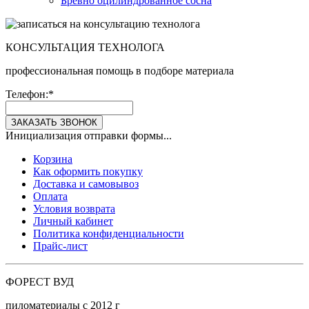
Бревно оцилиндрованное сосна
КОНСУЛЬТАЦИЯ ТЕХНОЛОГА
профессиональная помощь в подборе материала
Телефон:
*
ЗАКАЗАТЬ ЗВОНОК
Инициализация отправки формы...
Корзина
Как оформить покупку
Доставка и самовывоз
Оплата
Условия возврата
Личный кабинет
Политика конфиденциальности
Прайс-лист
ФОРЕСТ ВУД
пиломатериалы с 2012 г