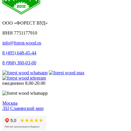
ООО «ФОРЕСТ ВУД»
ИНН 7751177910
info@forest-wood.ru
8 (495) 648-45-44
8 (968) 360-03-00
ежедневно
8.00-20.00
Москва
ЛЦ Славянский мир