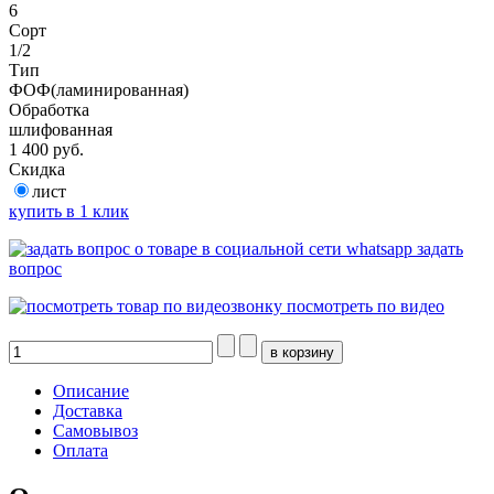
6
Сорт
1/2
Тип
ФОФ(ламинированная)
Обработка
шлифованная
1 400 руб.
Скидка
лист
купить в 1 клик
задать
вопрос
посмотреть по видео
Описание
Доставка
Самовывоз
Оплата