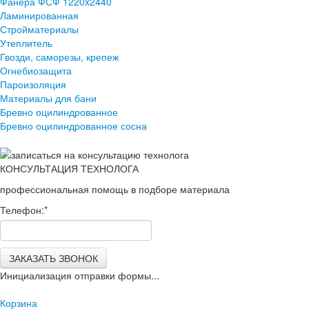
Фанера ФСФ 1220x2440
Ламинированная
Стройматериалы
Утеплитель
Гвозди, саморезы, крепеж
Огнебиозащита
Пароизоляция
Материалы для бани
Бревно оцилиндрованное
Бревно оцилиндрованное сосна
КОНСУЛЬТАЦИЯ ТЕХНОЛОГА
профессиональная помощь в подборе материала
Телефон:
*
ЗАКАЗАТЬ ЗВОНОК
Инициализация отправки формы...
Корзина