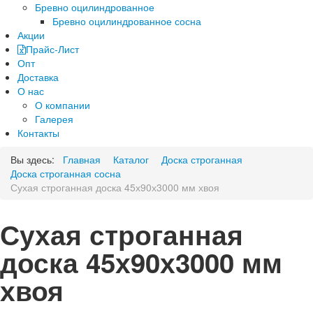
Бревно оцилиндрованное
Бревно оцилиндрованное сосна
Акции
Прайс-Лист
Опт
Доставка
О нас
О компании
Галерея
Контакты
Вы здесь:
Главная
Каталог
Доска строганная
Доска строганная сосна
Сухая строганная доска 45х90х3000 мм хвоя
Сухая строганная
доска 45х90х3000 мм
хвоя