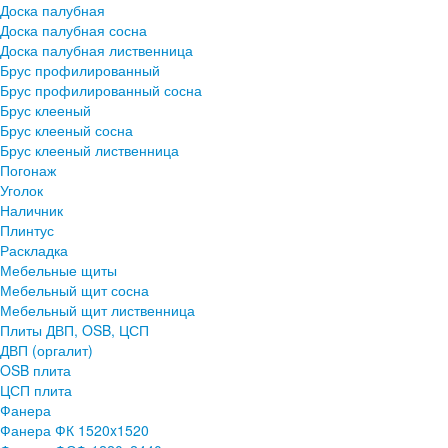
Доска палубная
Доска палубная сосна
Доска палубная лиственница
Брус профилированный
Брус профилированный сосна
Брус клееный
Брус клееный сосна
Брус клееный лиственница
Погонаж
Уголок
Наличник
Плинтус
Раскладка
Мебельные щиты
Мебельный щит сосна
Мебельный щит лиственница
Плиты ДВП, OSB, ЦСП
ДВП (оргалит)
OSB плита
ЦСП плита
Фанера
Фанера ФК 1520x1520