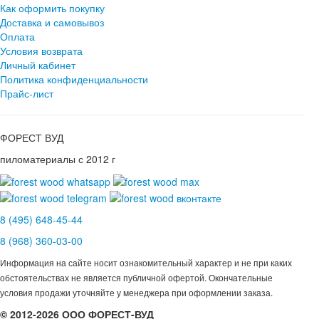
Как оформить покупку
Доставка и самовывоз
Оплата
Условия возврата
Личный кабинет
Политика конфиденциальности
Прайс-лист
ФОРЕСТ ВУД
пиломатериалы с 2012 г
8 (495) 648-45-44
8 (968) 360-03-00
Информация на сайте носит ознакомительный характер и не при каких
обстоятельствах не является публичной офертой. Окончательные
условия продажи уточняйте у менеджера при оформлении заказа.
© 2012-2026 ООО ФОРЕСТ-ВУД