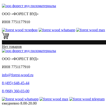
ООО «ФОРЕСТ ВУД»
ИНН 7751177910
0
Нет товаров
ООО «ФОРЕСТ ВУД»
ИНН 7751177910
info@forest-wood.ru
8 (495) 648-45-44
8 (968) 360-03-00
ежедневно
8.00-20.00