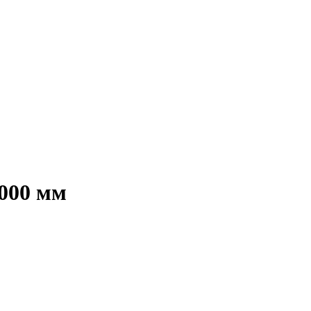
6000 мм