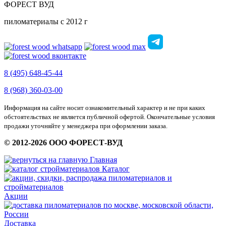
ФОРЕСТ ВУД
пиломатериалы с 2012 г
8 (495) 648-45-44
8 (968) 360-03-00
Информация на сайте носит ознакомительный характер и не при каких
обстоятельствах не является публичной офертой. Окончательные условия
продажи уточняйте у менеджера при оформлении заказа.
© 2012-2026 ООО ФОРЕСТ-ВУД
Главная
Каталог
Акции
Доставка