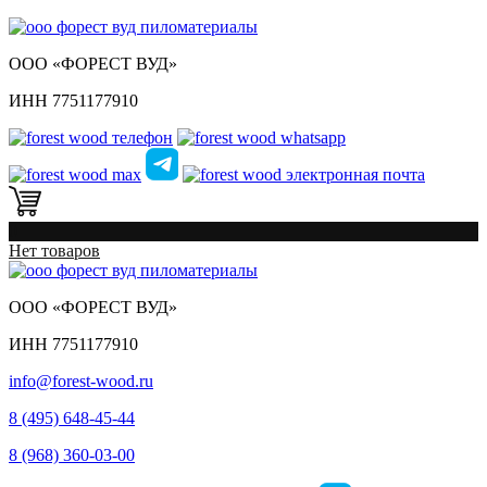
ООО «ФОРЕСТ ВУД»
ИНН 7751177910
0
Нет товаров
ООО «ФОРЕСТ ВУД»
ИНН 7751177910
info@forest-wood.ru
8 (495) 648-45-44
8 (968) 360-03-00