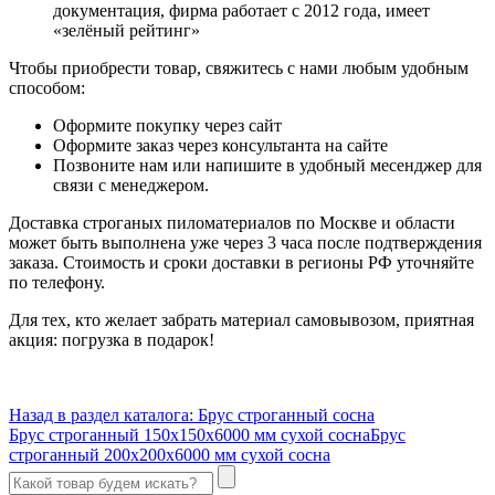
документация, фирма работает с 2012 года, имеет
«зелёный рейтинг»
Чтобы приобрести товар, свяжитесь с нами любым удобным
способом:
Оформите покупку через сайт
Оформите заказ через консультанта на сайте
Позвоните нам или напишите в удобный месенджер для
связи с менеджером.
Доставка строганых пиломатериалов по Москве и области
может быть выполнена уже через 3 часа после подтверждения
заказа. Стоимость и сроки доставки в регионы РФ уточняйте
по телефону.
Для тех, кто желает забрать материал самовывозом, приятная
акция: погрузка в подарок!
Назад в раздел каталога: Брус строганный сосна
Брус строганный 150х150х6000 мм сухой сосна
Брус
строганный 200х200х6000 мм сухой сосна