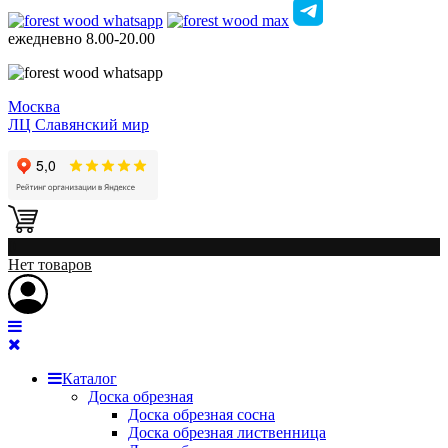
ежедневно
8.00-20.00
Москва
ЛЦ Славянский мир
0
Нет товаров
Каталог
Доска обрезная
Доска обрезная сосна
Доска обрезная лиственница