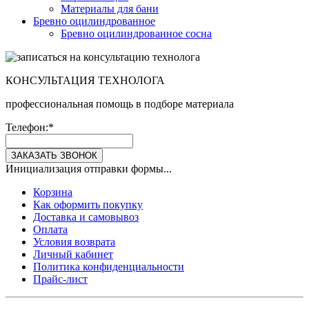
Материалы для бани
Бревно оцилиндрованное
Бревно оцилиндрованное сосна
КОНСУЛЬТАЦИЯ ТЕХНОЛОГА
профессиональная помощь в подборе материала
Телефон:
*
ЗАКАЗАТЬ ЗВОНОК
Инициализация отправки формы...
Корзина
Как оформить покупку
Доставка и самовывоз
Оплата
Условия возврата
Личный кабинет
Политика конфиденциальности
Прайс-лист