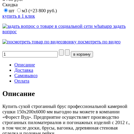
Скидка
шт
м3 (=23 800 руб.)
купить в 1 клик
задать
вопрос
посмотреть по видео
Описание
Доставка
Самовывоз
Оплата
Описание
Купить сухой строганный брус профессиональной камерной
сушки 150х200х6000 мм выгодно вы можете в компании
«Форест Вуд». Предприятие осуществляет производство
строганных пиломатериалов и погонажных изделий с 2012 г.,
в том числе доски, брусы, вагонка, деревянная стеновая
отделка и половые рейки.