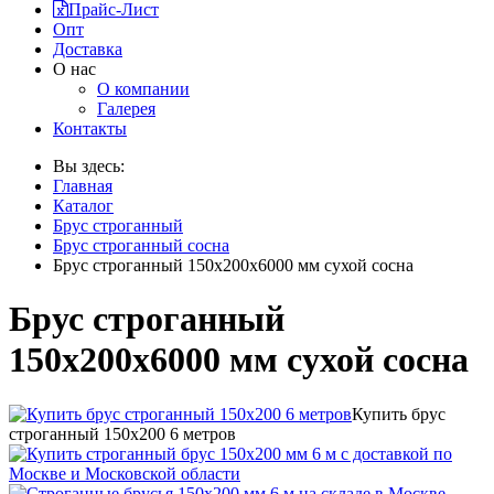
Прайс-Лист
Опт
Доставка
О нас
О компании
Галерея
Контакты
Вы здесь:
Главная
Каталог
Брус строганный
Брус строганный сосна
Брус строганный 150х200х6000 мм сухой сосна
Брус строганный
150х200х6000 мм сухой сосна
Купить брус
строганный 150х200 6 метров