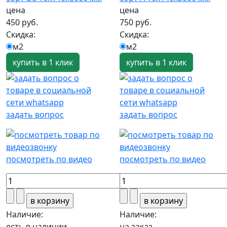
цена
цена
450 руб.
750 руб.
Скидка:
Скидка:
м2
м2
купить в 1 клик
купить в 1 клик
задать вопрос
задать вопрос
посмотреть по видео
посмотреть по видео
Наличие:
Наличие:
есть в наличии
на заказ