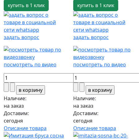
купить в 1 клик
купить в 1 клик
задать вопрос
задать вопрос
посмотреть по видео
посмотреть по видео
Наличие:
Наличие:
на заказ
на заказ
Доставим:
Доставим:
сегодня
сегодня
Описание товара
Описание товара