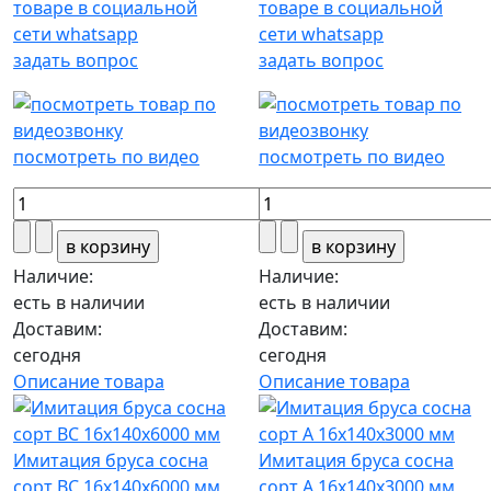
задать вопрос
задать вопрос
посмотреть по видео
посмотреть по видео
Наличие:
Наличие:
есть в наличии
есть в наличии
Доставим:
Доставим:
сегодня
сегодня
Описание товара
Описание товара
Имитация бруса сосна
Имитация бруса сосна
сорт ВС 16х140х6000 мм
сорт А 16х140х3000 мм