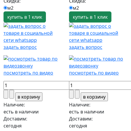
Скидка:
Скидка:
м2
м2
купить в 1 клик
купить в 1 клик
задать вопрос
задать вопрос
посмотреть по видео
посмотреть по видео
Наличие:
Наличие:
есть в наличии
есть в наличии
Доставим:
Доставим:
сегодня
сегодня