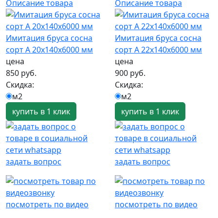
Описание товара
Описание товара
Имитация бруса сосна
Имитация бруса сосна
сорт А 20х140х6000 мм
сорт А 22х140х6000 мм
цена
цена
850 руб.
900 руб.
Скидка:
Скидка:
м2
м2
купить в 1 клик
купить в 1 клик
задать вопрос
задать вопрос
посмотреть по видео
посмотреть по видео