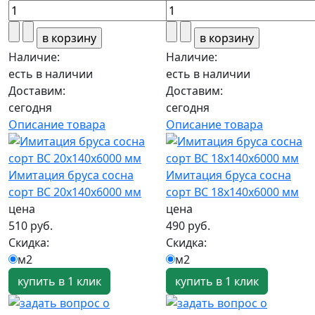
Наличие:
Наличие:
есть в наличии
есть в наличии
Доставим:
Доставим:
сегодня
сегодня
Описание товара
Описание товара
Имитация бруса сосна
Имитация бруса сосна
сорт ВС 20х140х6000 мм
сорт ВС 18х140х6000 мм
цена
цена
510 руб.
490 руб.
Скидка:
Скидка:
м2
м2
купить в 1 клик
купить в 1 клик