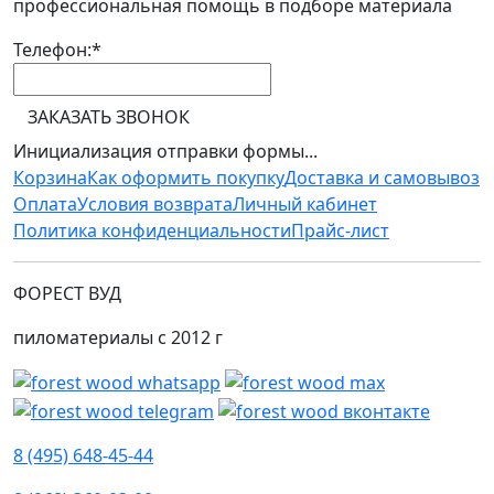
профессиональная помощь в подборе материала
Телефон:
*
ЗАКАЗАТЬ ЗВОНОК
Инициализация отправки формы...
Корзина
Как оформить покупку
Доставка и самовывоз
Оплата
Условия возврата
Личный кабинет
Политика конфиденциальности
Прайс-лист
ФОРЕСТ ВУД
пиломатериалы с 2012 г
8 (495) 648-45-44