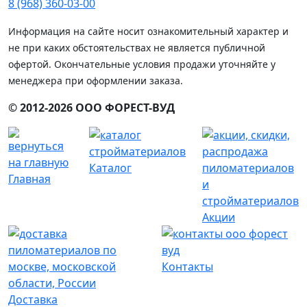
8 (968) 360-03-00
Информация на сайте носит ознакомительный характер и
не при каких обстоятельствах не является публичной
офертой. Окончательные условия продажи уточняйте у
менеджера при оформлении заказа.
© 2012-2026 ООО ФОРЕСТ-ВУД
Каталог
Главная
Акции
Контакты
Доставка