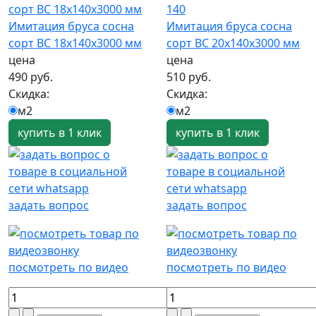
Имитация бруса сосна
Имитация бруса сосна
сорт ВС 18х140х3000 мм
сорт ВС 20х140х3000 мм
цена
цена
490 руб.
510 руб.
Скидка:
Скидка:
м2
м2
купить в 1 клик
купить в 1 клик
задать вопрос
задать вопрос
посмотреть по видео
посмотреть по видео