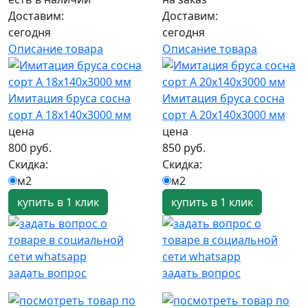
Доставим:
Доставим:
сегодня
сегодня
Описание товара
Описание товара
Имитация бруса сосна
Имитация бруса сосна
сорт А 18х140х3000 мм
сорт А 20х140х3000 мм
цена
цена
800 руб.
850 руб.
Скидка:
Скидка:
м2
м2
купить в 1 клик
купить в 1 клик
задать вопрос
задать вопрос