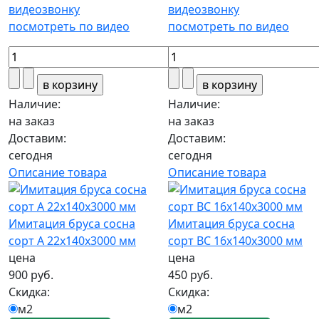
посмотреть по видео
посмотреть по видео
Наличие:
Наличие:
на заказ
на заказ
Доставим:
Доставим:
сегодня
сегодня
Описание товара
Описание товара
Имитация бруса сосна
Имитация бруса сосна
сорт А 22х140х3000 мм
сорт ВС 16х140х3000 мм
цена
цена
900 руб.
450 руб.
Скидка:
Скидка:
м2
м2