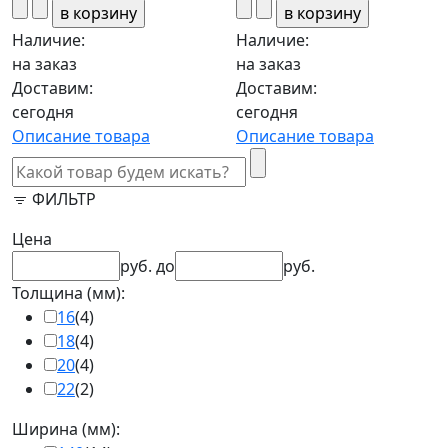
Наличие:
Наличие:
на заказ
на заказ
Доставим:
Доставим:
сегодня
сегодня
Описание товара
Описание товара
ФИЛЬТР
Цена
руб.
до
руб.
Толщина (мм):
16
(4)
18
(4)
20
(4)
22
(2)
Ширина (мм):